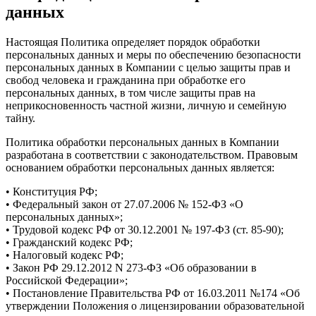
данных
Настоящая Политика определяет порядок обработки
персональных данных и меры по обеспечению безопасности
персональных данных в Компании с целью защиты прав и
свобод человека и гражданина при обработке его
персональных данных, в том числе защиты прав на
неприкосновенность частной жизни, личную и семейную
тайну.
Политика обработки персональных данных в Компании
разработана в соответствии с законодательством.
Правовым
основанием обработки персональных данных является:
• Конституция РФ;
• Федеральный закон от 27.07.2006 № 152-ФЗ «О
персональных данных»;
• Трудовой кодекс РФ от 30.12.2001 № 197-ФЗ (ст. 85-90);
• Гражданский кодекс РФ;
• Налоговый кодекс РФ;
• Закон РФ 29.12.2012 N 273-ФЗ «Об образовании в
Российской Федерации»;
• Постановление Правительства РФ от 16.03.2011 №174 «Об
утверждении Положения о лицензировании образовательной