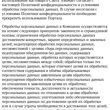
Использование настоящего Сайта означает согласие с
настоящей Политикой конфиденциальности и условиями
обработки персональных данных. В случае несогласия с
условиями Политики конфиденциальности необходимо
прекратить использование Портала.
Обработка персональных данных в Компании осуществляется
на основе следующих принципов: законности и справедливой
основы; ограничения обработки персональных данных
достижением конкретных, заранее определённых и законных
целей; недопущения обработки персональных данных,
несовместимой с целями сбора персональных данных;
недопущения объединения баз данных, содержащих
персональные данные, обработка которых осуществляется в
целях, несовместимых между собой; обработки только тех
персональных данных, которые отвечают целям их обработки;
соответствия содержания и объёма обрабатываемых
персональных данных заявленным целям обработки;
недопущения обработки избыточных персональных данных
по отношению к заявленным целям их обработки;
обеспечения точности, достаточности и актуальности
персональных данных по отношению к целям обработки
персональных данных; уничтожения либо обезличивания
персональных данных по достижении целей их обработки
или в случае утраты необходимости в достижении этих целей,