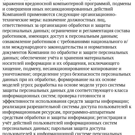
заражения вредоносной компьютерной программой, подмены
и совершения иных несанкционированных действий
Компанией применяются следующие организационно-
технические меры: назначение должностных лиц,
ответственных за организацию обработки и защиты
персональных данных; ограничение и регламентация состава
работников, имеющих доступ к персональным данным;
ознакомление работников с требованиями национального и/
или международного законодательства и нормативных
документов Компании по обработке и защите персональных
данных; обеспечение учёта и хранения материальных
носителей информации и их обращения, исключающего
хищение, подмену, несанкционированное копирование и
уничтожение; определение угроз безопасности персональных
данных при их обработке, формирование на их основе
моделей угроз; разработка на основе модели угроз системы
защиты персональных данных для соответствующего класса
информационных систем; проверка готовности и
эффективности использования средств защиты информации;
реализация разрешительной системы доступа пользователей к
информационным ресурсам, программно-аппаратным
средствам обработки и защиты информации; регистрация и
учёт действий пользователей информационных систем
персональных данных; парольная защита доступа
пользователей к информационной системе персональных