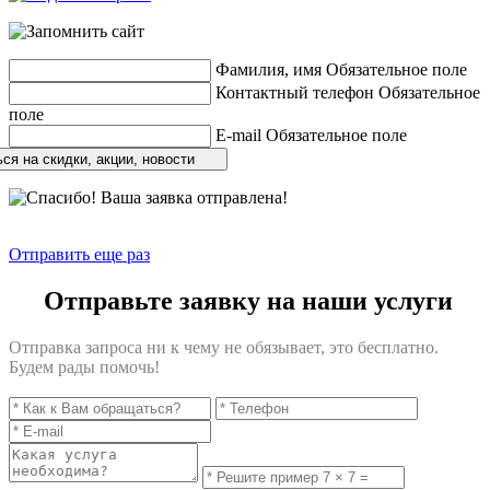
Фамилия, имя
Обязательное поле
Контактный телефон
Обязательное
поле
E-mail
Обязательное поле
ся на скидки, акции, новости
Отправить еще раз
Отправьте заявку на наши услуги
Отправка запроса ни к чему не обязывает, это бесплатно.
Будем рады помочь!