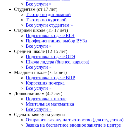
Все услуги »
Студентам (от 17 лет)
Тьютор по дипломной
Тьютор по курсовой
Все услуги студентам »
Старшей школе (15-17 лет)
Подготовка к сдаче ЕГЭ
Профориентация, выбор ВУЗа
Все услуги »
Средней школе (12-15 лет)
Подготовка к сдаче ОГЭ
Школа лидера (бизнес, карьера)
Все услуги »
Младшей школе (7-12 лет)
Подготовка к сдаче ВПР
Коррекция почерка
Все услуги »
Дошкольникам (4-7 лет)
Подготовка к школе
Ментальная математика
Все услуги »
Сделать заявку на услуги
Отправить заявку на тьюторство (для студентов)
Заявка на бесплатное вводное занятие в центре