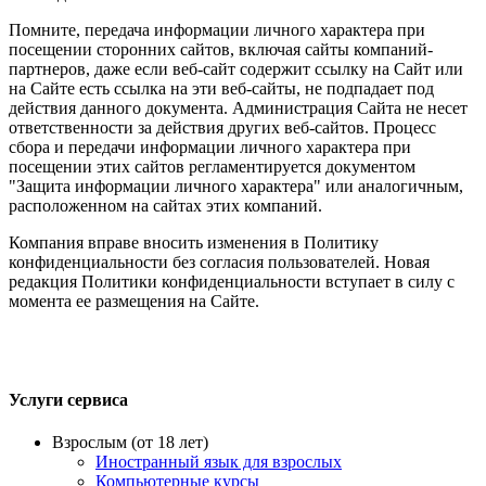
Помните, передача информации личного характера при
посещении сторонних сайтов, включая сайты компаний-
партнеров, даже если веб-сайт содержит ссылку на Сайт или
на Сайте есть ссылка на эти веб-сайты, не подпадает под
действия данного документа. Администрация Сайта не несет
ответственности за действия других веб-сайтов. Процесс
сбора и передачи информации личного характера при
посещении этих сайтов регламентируется документом
"Защита информации личного характера" или аналогичным,
расположенном на сайтах этих компаний.
Компания вправе вносить изменения в Политику
конфиденциальности без согласия пользователей. Новая
редакция Политики конфиденциальности вступает в силу с
момента ее размещения на Сайте.
Услуги сервиса
Взрослым (от 18 лет)
Иностранный язык для взрослых
Компьютерные курсы