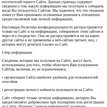
посетителей нашего Сайта. Данная страница содержит
сведения о том, какую информацию мы получаем и собираем,
когда Вы пользуетесь Сайтом. Мы надеемся, что эти сведения
помогут Вам принимать осознанные решения в отношении
предоставляемой нам личной информации.
Настоящая Политика конфиденциальности распространяется
только на Сайт и на информацию, собираемую этим сайтом и
через его посредство. Она не распространяется ни на какие
другие сайты и не применима к веб-сайтам третьих лиц, с
которых могут делаться ссылки на Сайт.
Сбор информации
Сведения, которые мы получаем на Сайте, могут быть
использованы для того, чтобы облегчить Вам пользование
Сайтом, включая, но не ограничиваясь:
• организация Сайта наиболее удобным для пользователей
способом
• регистрация личного кабинета пользователя на Сайте.
Сайт собирает только личную информацию, которую Вы
предоставляете добровольно при посещении или регистрации
на Сайте. Понятие "личная информация" включает