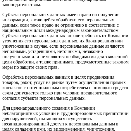
законодательством.
Субъект персональных данных имеет право на получение
информации, касающейся обработки его персональных
данных, если такое право не ограничено в соответствии с
национальным и/или международным законодетельством.
Субъект персональных данных вправе требовать от Компании
уточнения его персональных данных, их блокирования или
уничтожения в случае, если персональные данные являются
неполными, устаревшими, неточными, незаконно
полученными или не являются необходимыми для заявленной
цели обработки, а также принимать предусмотренные законом
меры по защите своих прав.
Обработка персональных данных в целях продвижения
товаров, работ, услуг на рынке путём осуществления прямых
контактов с потенциальным потребителем с помощью средств
связи допускается только при условии предварительного
согласия субъекта персональных данных.
Для целенаправленного создания в Компании
неблагоприятных условий и труднопреодолимых препятствий
для нарушителей, пытающихся осуществить
несанкционированный доступ к персональным данным в
целях овладения ими, их видоизменения, уничтожения,