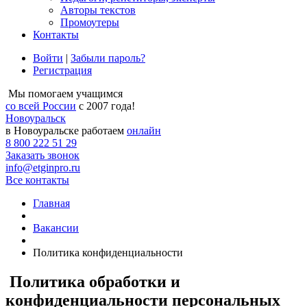
Авторы текстов
Промоутеры
Контакты
Войти
|
Забыли пароль?
Регистрация
Мы помогаем учащимся
со всей России
с 2007 года!
Новоуральск
в Новоуральске работаем
онлайн
8 800 222 51 29
Заказать звонок
info@etginpro.ru
Все контакты
Главная
Вакансии
Политика конфиденциальности
Политика обработки и
конфиденциальности персональных