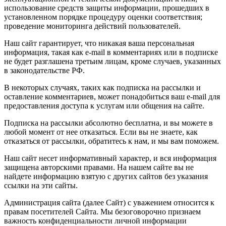
использование средств защиты информации, прошедших в
установленном порядке процедуру оценки соответствия;
проведение мониторинга действий пользователей.
Наш сайт гарантирует, что никакая ваша персональная
информация, такая как e-mail в комментариях или в подписке
не будет разглашена третьим лицам, кроме случаев, указанных
в законодательстве РФ.
В некоторых случаях, таких как подписка на рассылки и
оставление комментариев, может понадобиться ваш e-mail для
предоставления доступа к услугам или общения на сайте.
Подписка на рассылки абсолютно бесплатна, и вы можете в
любой момент от нее отказаться. Если вы не знаете, как
отказаться от рассылки, обратитесь к нам, и мы вам поможем.
Наш сайт несет информативный характер, и вся информация
защищена авторскими правами. На нашем сайте вы не
найдете информацию взятую с других сайтов без указания
ссылки на эти сайты.
Администрация сайта (далее Сайт) с уважением относится к
правам посетителей Сайта. Мы безоговорочно признаем
важность конфиденциальности личной информации