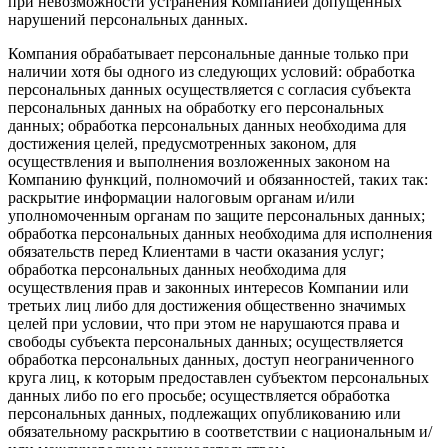
при невозможности устранения Компанией допущенных
нарушений персональных данных.
Компания обрабатывает персональные данные только при
наличии хотя бы одного из следующих условий: обработка
персональных данных осуществляется с согласия субъекта
персональных данных на обработку его персональных
данных; обработка персональных данных необходима для
достижения целей, предусмотренных законом, для
осуществления и выполнения возложенных законом на
Компанию функций, полномочий и обязанностей, таких так:
раскрытие информации налоговым органам и/или
уполномоченным органам по защите персональных данных;
обработка персональных данных необходима для исполнения
обязательств перед Клиентами в части оказания услуг;
обработка персональных данных необходима для
осуществления прав и законных интересов Компании или
третьих лиц либо для достижения общественно значимых
целей при условии, что при этом не нарушаются права и
свободы субъекта персональных данных; осуществляется
обработка персональных данных, доступ неограниченного
круга лиц, к которым предоставлен субъектом персональных
данных либо по его просьбе; осуществляется обработка
персональных данных, подлежащих опубликованию или
обязательному раскрытию в соответствии с национальным и/