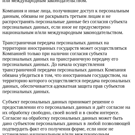
или международным законодательством.
Компания и иные лица, получившие доступ к персональным
данным, обязаны не раскрывать третьим лицам и не
распространять персональные данные без согласия субъекта
персональных данных, если иное не предусмотрено
национальным и/или международным законодательством.
Трансграничная передача персональных данных на
территории иностранных государств может осуществляться
Компанией только при наличии согласия субъекта
персональных данных на трансграничную передачу его
персональных данных. До начала осуществления
трансграничной передачи персональных данных Компания
обязана убедиться в том, что иностранным государством, на
территорию которого осуществляется передача персональных
данных, обеспечивается адекватная защита прав субъектов
персональных данных.
Субъект персональных данных принимает решение о
предоставлении его персональных данных и даёт согласие на
их обработку свободно, своей волей и в своём интересе.
Согласие на обработку персональных данных может быть
дано субъектом персональных данных в любой позволяющей
подтвердить факт его получения форме, если иное не
установлено национальным и/или международным